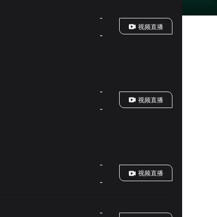
-
视频直播
-
-
视频直播
-
-
视频直播
-
-